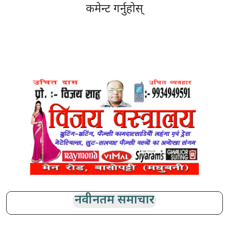
कमेन्ट गर्नुहोस्
नवीनतम समाचार