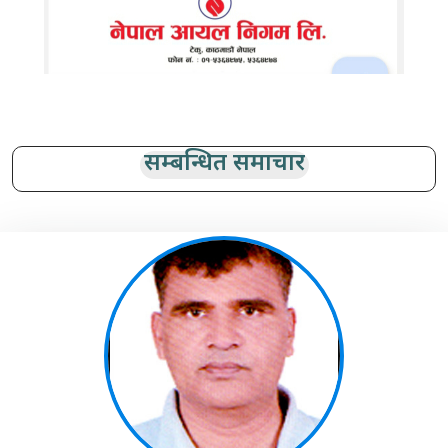
सम्बन्धित समाचार