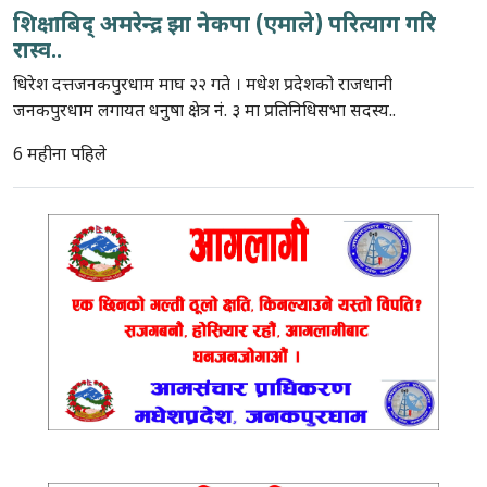
शिक्षाबिद् अमरेन्द्र झा नेकपा (एमाले) परित्याग गरि
रास्व..
धिरेश दत्तजनकपुरधाम माघ २२ गते । मधेश प्रदेशको राजधानी
जनकपुरधाम लगायत धनुषा क्षेत्र नं. ३ मा प्रतिनिधिसभा सदस्य..
6 महीना पहिले