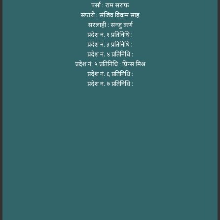
पर्सा : राम सराफ
सप्तरी : संजिव बिक्रम साह
सरलाही : सन्जु कर्ण
प्रदेश नं. १ प्रतिनिधि :
प्रदेश नं. ३ प्रतिनिधि :
प्रदेश नं. ४ प्रतिनिधि :
प्रदेश नं. ५ प्रतिनिधि : प्रिन्स मिश्र
प्रदेश नं. ६ प्रतिनिधि :
प्रदेश नं. ७ प्रतिनिधि :