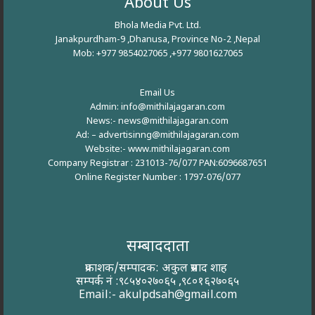
About Us
Bhola Media Pvt. Ltd.
Janakpurdham-9 ,Dhanusa, Province No-2 ,Nepal
Mob: +977 9854027065 ,+977 9801627065
Email Us
Admin: info@mithilajagaran.com
News:- news@mithilajagaran.com
Ad: –
advertisinng@mithilajagaran.com
Website:-
www.mithilajagaran.com
Company Registrar : 231013-76/077 PAN:6096687651
Online Register Number : 1797-076/077
सम्बाददाता
प्रकाशक/सम्पादक: अकुल प्रसाद शाह
सम्पर्क नं :९८५४०२७०६५ ,९८०१६२७०६५
Email:-
akulpdsah@gmail.com