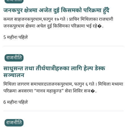
राजनीति
जनकपुर क्षेत्रमा अजेत दुई किसमको परिक्रमा हुँदै
कमल साहजनकपुरधाम,फागुन १७ गते । प्राचिन मिथिलाका राजधानी
जनकपुरधाम क्षेत्रमा अचेल दुई किसिमका परिक्रामा भई रहे�..
5 महीना पहिले
राजनीति
साधुसन्त तथा तीर्थयात्रीहरुका लागि हेल्प डेस्क
सञ्चालन
मिथिला जागरण समाचारदाताजनकपुरधाम, फागुन ६ गते । मिथिला मध्यमा
परिक्रमा अवसरमा “मानव महाकुण्ड” सेवा शिविर सञ�..
6 महीना पहिले
राजनीति