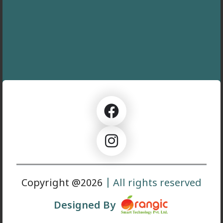
Copyright @2026
| All rights reserved
Designed By