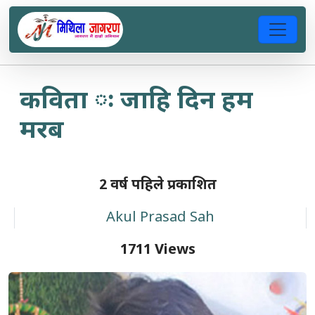
कविता ः जाहि दिन हम
मरब
2 वर्ष पहिले प्रकाशित
Akul Prasad Sah
1711 Views