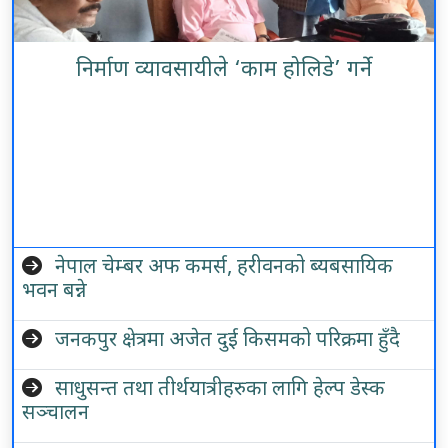
निर्माण व्यावसायीले ‘काम होलिडे’ गर्ने
नेपाल चेम्बर अफ कमर्स, हरीवनको ब्यबसायिक
भवन बन्ने
जनकपुर क्षेत्रमा अजेत दुई किसमको परिक्रमा हुँदै
साधुसन्त तथा तीर्थयात्रीहरुका लागि हेल्प डेस्क
सञ्चालन