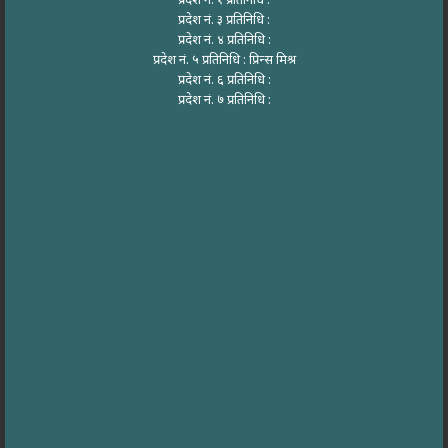
प्रदेश नं. १ प्रतिनिधि :
प्रदेश नं. ३ प्रतिनिधि :
प्रदेश नं. ४ प्रतिनिधि :
प्रदेश नं. ५ प्रतिनिधि : प्रिन्स मिश्र
प्रदेश नं. ६ प्रतिनिधि :
प्रदेश नं. ७ प्रतिनिधि :