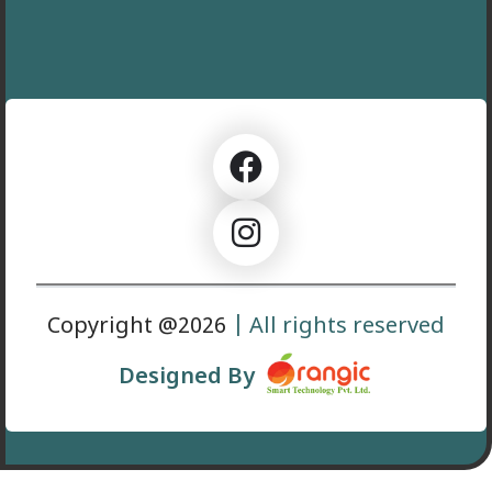
Copyright @2026
| All rights reserved
Designed By