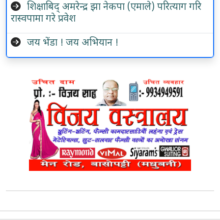
शिक्षाबिद् अमरेन्द्र झा नेकपा (एमाले) परित्याग गरि
रास्वपामा गरे प्रवेश
जय भेंडा ! जय अभियान !