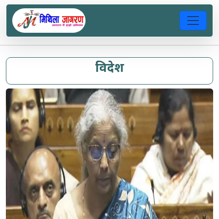
विदेश