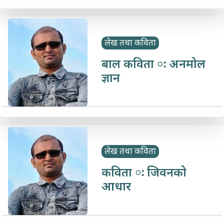
लेख तथा कविता
बाल कविता ः अनमोल
ज्ञान
लेख तथा कविता
कविता ः जिवनको
आधार