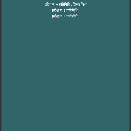
प्रदेश नं. ५ प्रतिनिधि : प्रिन्स मिश्र
प्रदेश नं. ६ प्रतिनिधि :
प्रदेश नं. ७ प्रतिनिधि :