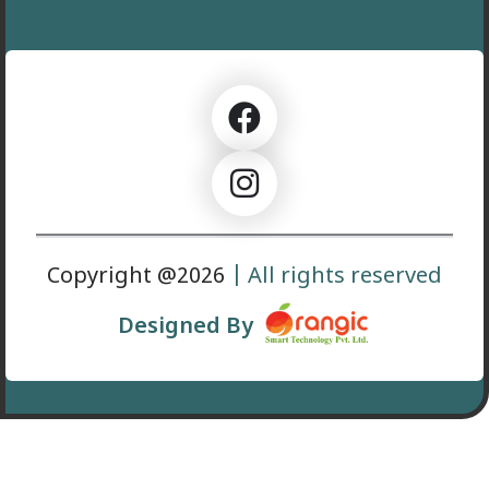
Copyright @2026
| All rights reserved
Designed By