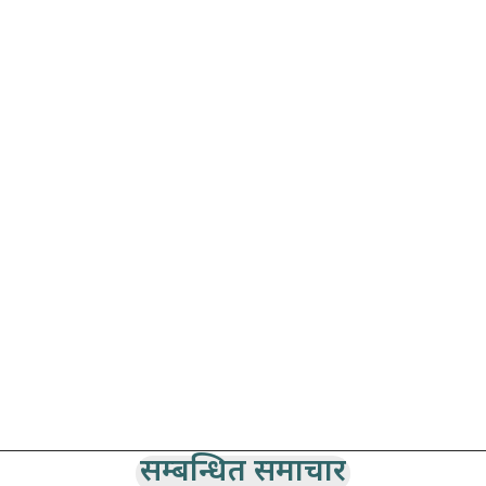
सम्बन्धित समाचार